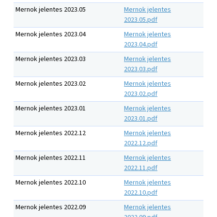
Mernok jelentes 2023.05
Mernok jelentes
2023.05.pdf
Mernok jelentes 2023.04
Mernok jelentes
2023.04.pdf
Mernok jelentes 2023.03
Mernok jelentes
2023.03.pdf
Mernok jelentes 2023.02
Mernok jelentes
2023.02.pdf
Mernok jelentes 2023.01
Mernok jelentes
2023.01.pdf
Mernok jelentes 2022.12
Mernok jelentes
2022.12.pdf
Mernok jelentes 2022.11
Mernok jelentes
2022.11.pdf
Mernok jelentes 2022.10
Mernok jelentes
2022.10.pdf
Mernok jelentes 2022.09
Mernok jelentes