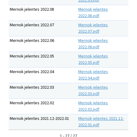
2022.09.pdf
Mernok jelentes 2022.08
Mernok jelentes
2022.08.pdf
Mernok jelentes 2022.07
Mernok jelentes
2022.07.pdf
Mernok jelentes 2022.06
Mernok jelentes
2022.06.pdf
Mernok jelentes 2022.05
Mernok jelentes
2022.05.pdf
Mernok jelentes 2022.04
Mernok jelentes
2022.04.pdf
Mernok jelentes 2022.03
Mernok jelentes
2022.03.pdf
Mernok jelentes 2022.02
Mernok jelentes
2022.02.pdf
Mernok jelentes 2021.12-2022.01
Mernok jelentes 2021.12-
2022.01.pdf
1 - 27 / 27