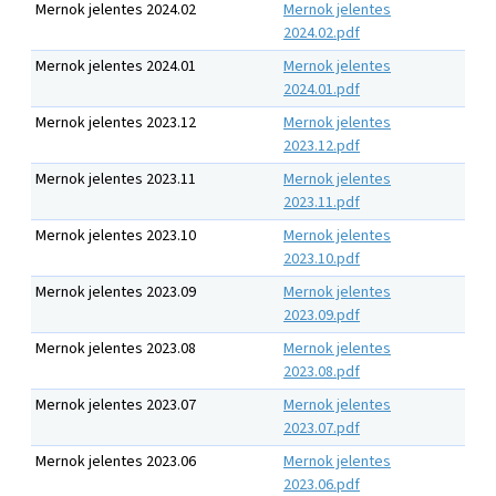
Mernok jelentes 2024.02
Mernok jelentes
2024.02.pdf
Mernok jelentes 2024.01
Mernok jelentes
2024.01.pdf
Mernok jelentes 2023.12
Mernok jelentes
2023.12.pdf
Mernok jelentes 2023.11
Mernok jelentes
2023.11.pdf
Mernok jelentes 2023.10
Mernok jelentes
2023.10.pdf
Mernok jelentes 2023.09
Mernok jelentes
2023.09.pdf
Mernok jelentes 2023.08
Mernok jelentes
2023.08.pdf
Mernok jelentes 2023.07
Mernok jelentes
2023.07.pdf
Mernok jelentes 2023.06
Mernok jelentes
2023.06.pdf