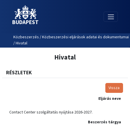
BUDAPEST
Közbeszerzés / Közbeszerzési eljárások adatai és dokumentumai
/ Hivatal
Hivatal
RÉSZLETEK
Vissza
Eljárás neve
Contact Center szolgáltatás nyújtása 2026-2027.
Beszerzés tárgya