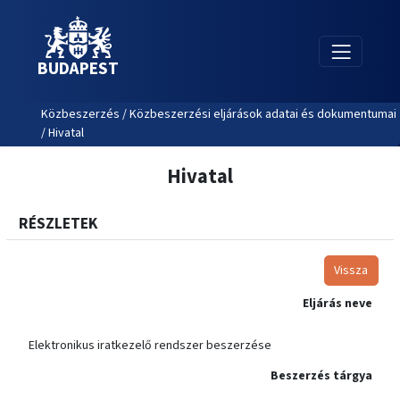
BUDAPEST
Közbeszerzés / Közbeszerzési eljárások adatai és dokumentumai
/ Hivatal
Hivatal
RÉSZLETEK
Vissza
Eljárás neve
Elektronikus iratkezelő rendszer beszerzése
Beszerzés tárgya