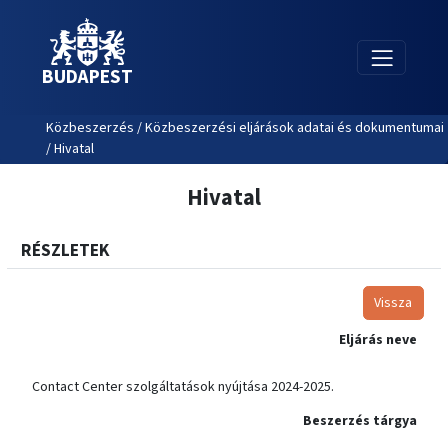
BUDAPEST
Közbeszerzés / Közbeszerzési eljárások adatai és dokumentumai
/ Hivatal
Hivatal
RÉSZLETEK
Vissza
Eljárás neve
Contact Center szolgáltatások nyújtása 2024-2025.
Beszerzés tárgya