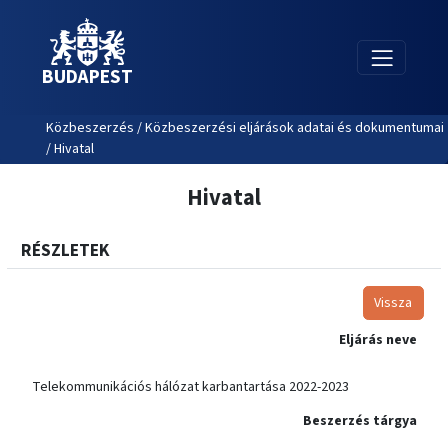
BUDAPEST
Közbeszerzés / Közbeszerzési eljárások adatai és dokumentumai
/ Hivatal
Hivatal
RÉSZLETEK
Vissza
Eljárás neve
Telekommunikációs hálózat karbantartása 2022-2023
Beszerzés tárgya