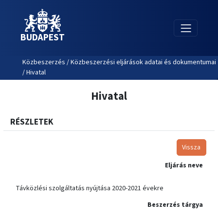
BUDAPEST
Közbeszerzés / Közbeszerzési eljárások adatai és dokumentumai
/ Hivatal
Hivatal
RÉSZLETEK
Vissza
Eljárás neve
Távközlési szolgáltatás nyújtása 2020-2021 évekre
Beszerzés tárgya