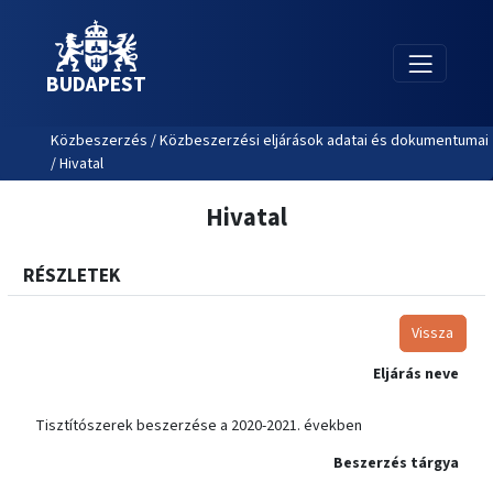
BUDAPEST
Közbeszerzés / Közbeszerzési eljárások adatai és dokumentumai
/ Hivatal
Hivatal
RÉSZLETEK
Vissza
Eljárás neve
Tisztítószerek beszerzése a 2020-2021. években
Beszerzés tárgya