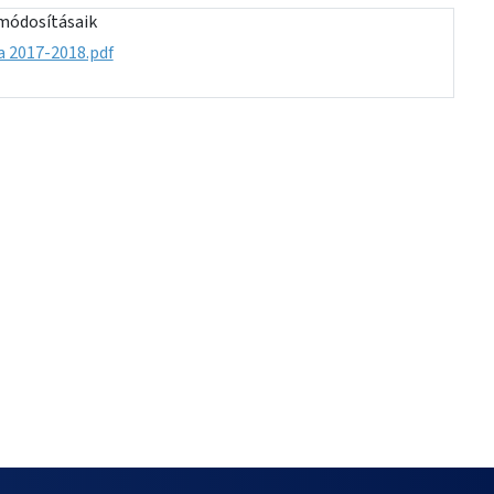
módosításaik
a 2017-2018.pdf