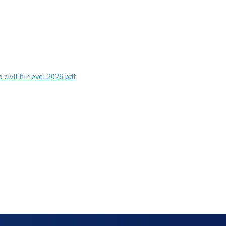
civil hirlevel 2026.pdf