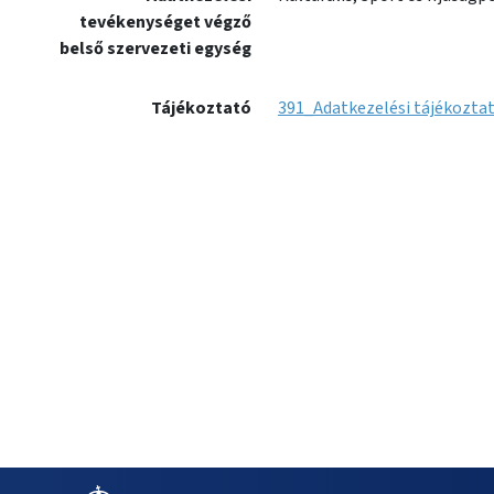
tevékenységet végző
belső szervezeti egység
Tájékoztató
391_Adatkezelési tájékoztat