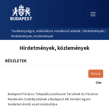
BUDAPEST
Tevékenységre, működésre vonatkozó adatok / Hirdetmények /
Hirdetmények, közlemények
Hirdetmények, közlemények
RÉSZLETEK
Vissza
Cím
Budapest Főváros Településszerkezeti Tervének és Fővárosi
Rendezési Szabályzatának a Budapest XIII. kerület egyes
területeit érintő eseti módosítása