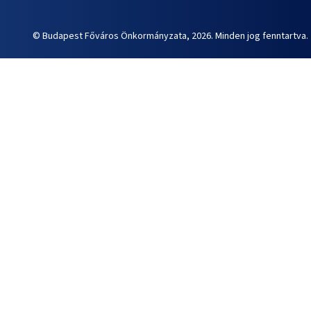
© Budapest Főváros Önkormányzata, 2026. Minden jog fenntartva.