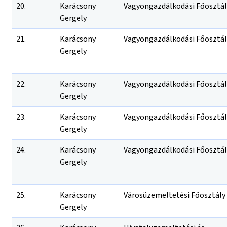
20.
Karácsony
Vagyongazdálkodási Főosztál
Gergely
21.
Karácsony
Vagyongazdálkodási Főosztál
Gergely
22.
Karácsony
Vagyongazdálkodási Főosztál
Gergely
23.
Karácsony
Vagyongazdálkodási Főosztál
Gergely
24.
Karácsony
Vagyongazdálkodási Főosztál
Gergely
25.
Karácsony
Városüzemeltetési Főosztály
Gergely