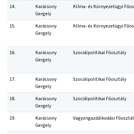
14.
Karácsony
Klíma- és Környezetügyi Főos
Gergely
15.
Karácsony
Klíma- és Környezetügyi Főos
Gergely
16.
Karácsony
Szociálpolitikai Főosztály
Gergely
17.
Karácsony
Szociálpolitikai Főosztály
Gergely
18.
Karácsony
Szociálpolitikai Főosztály
Gergely
19.
Karácsony
Vagyongazdálkodási Főosztál
Gergely