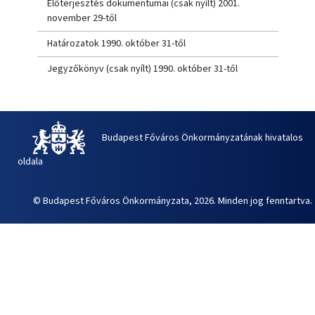
Előterjesztés dokumentumai (csak nyílt) 2001.
november 29-től
Határozatok 1990. október 31-től
Jegyzőkönyv (csak nyílt) 1990. október 31-től
Budapest Főváros Önkormányzatának hivatalos
oldala
© Budapest Főváros Önkormányzata, 2026. Minden jog fenntartva.