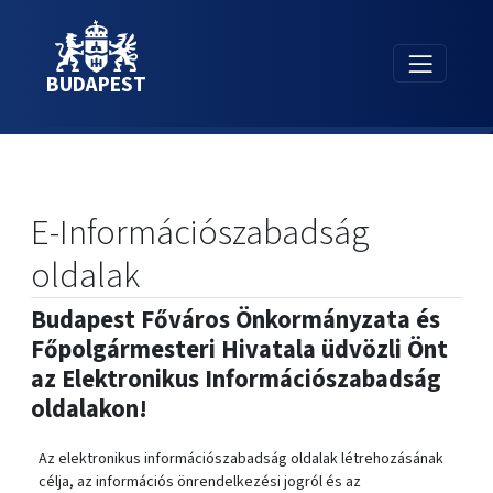
BUDAPEST
E-Információszabadság
oldalak
Budapest Főváros Önkormányzata és
Főpolgármesteri Hivatala üdvözli Önt
az Elektronikus Információszabadság
oldalakon!
Az elektronikus információszabadság oldalak létrehozásának
célja, az információs önrendelkezési jogról és az