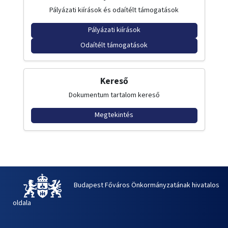
Pályázati kiírások és odaítélt támogatások
Pályázati kiírások
Odaítélt támogatások
Kereső
Dokumentum tartalom kereső
Megtekintés
Budapest Főváros Önkormányzatának hivatalos
oldala