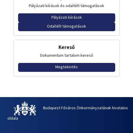
Pályázati kiírások és odaítélt támogatások
Pályázati kiírások
Odaítélt támogatások
Kereső
Dokumentum tartalom kereső
Megtekintés
Budapest Főváros Önkormányzatának hivatalos
oldala