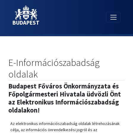
BUDAPEST
E-Információszabadság
oldalak
Budapest Főváros Önkormányzata és
Főpolgármesteri Hivatala üdvözli Önt
az Elektronikus Információszabadság
oldalakon!
Az elektronikus információszabadság oldalak létrehozásának
célja, az információs önrendelkezési jogról és az