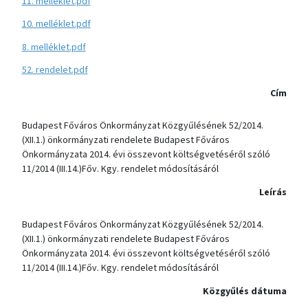
11. melléklet.pdf
10. melléklet.pdf
8. melléklet.pdf
52. rendelet.pdf
Cím
Budapest Főváros Önkormányzat Közgyűlésének 52/2014.
(XII.1.) önkormányzati rendelete Budapest Főváros
Önkormányzata 2014. évi összevont költségvetéséről szóló
11/2014 (III.14.)Főv. Kgy. rendelet módosításáról
Leírás
Budapest Főváros Önkormányzat Közgyűlésének 52/2014.
(XII.1.) önkormányzati rendelete Budapest Főváros
Önkormányzata 2014. évi összevont költségvetéséről szóló
11/2014 (III.14.)Főv. Kgy. rendelet módosításáról
Közgyűlés dátuma