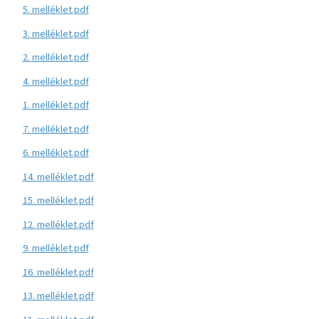
5. melléklet.pdf
3. melléklet.pdf
2. melléklet.pdf
4. melléklet.pdf
1. melléklet.pdf
7. melléklet.pdf
6. melléklet.pdf
14. melléklet.pdf
15. melléklet.pdf
12. melléklet.pdf
9. melléklet.pdf
16. melléklet.pdf
13. melléklet.pdf