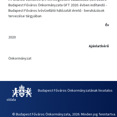
Budapest Főváros Önkormányzata GFT 2020. évben indítandó -
Budapest Főváros ívóvízellátó hálózatát érintő - beruházások
tervezése tárgyában
Év
2020
Ajánlatkérő
Önkormányzat
Budapest Főváros Önkormányzatának hivatalos
oldala
© Budapest Főváros Önkormányzata, 2026. Minden jog fenntartva.