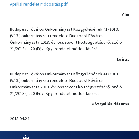
Áprilisi rendelet módosítás.pdf
Cím
Budapest Főváros Önkormányzat Közgyűlésének 41/2013.
(V.13.) önkormányzati rendelete Budapest Főváros
Önkormányzata 2013. évi összevont költségvetéséről szóló
21/2013 (III.20.)Főv. Kgy. rendelet módosításáról
Leírás
Budapest Főváros Önkormányzat Közgyűlésének 41/2013.
(V.13.) önkormányzati rendelete Budapest Főváros
Önkormányzata 2013. évi összevont költségvetéséről szóló
21/2013 (III.20.)Főv. Kgy. rendelet módosításáról
Közgyűlés dátuma
2013.04.24