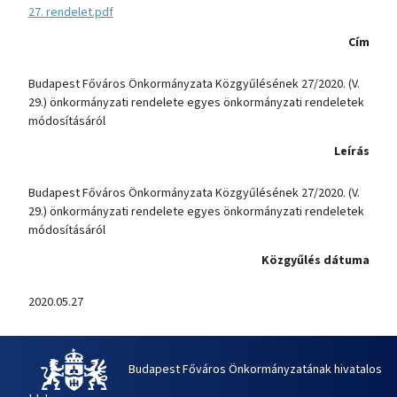
27. rendelet.pdf
Cím
Budapest Főváros Önkormányzata Közgyűlésének 27/2020. (V.
29.) önkormányzati rendelete egyes önkormányzati rendeletek
módosításáról
Leírás
Budapest Főváros Önkormányzata Közgyűlésének 27/2020. (V.
29.) önkormányzati rendelete egyes önkormányzati rendeletek
módosításáról
Közgyűlés dátuma
2020.05.27
Budapest Főváros Önkormányzatának hivatalos