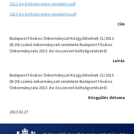
2013 évi költségvetési rendelet I.pdf
2013 évi költségvetési rendelet II.pdf
Cím
Budapest Főváros Önkormányzat Közgyűlésének 21/2013.
(III.20) számú önkormányzati rendelete Budapest Főváros
Önkormányzata 2013. évi összevont költségvetéséről
Leírás
Budapest Főváros Önkormányzat Közgyűlésének 21/2013.
(III.20) számú önkormányzati rendelete Budapest Főváros
Önkormányzata 2013. évi összevont költségvetéséről
Közgyűlés dátuma
2013.02.27