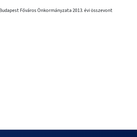
 Budapest Főváros Önkormányzata 2013. évi összevont