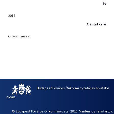
Év
2018
Ajánlatkérő
Önkormányzat
Budapest Főváros Önkormányzatának hivatalos
oldala
© Budapest Főváros Önkormányzata, 2026. Minden jog fenntartva.