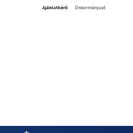
Ajánlatkérő
Önkormányzat