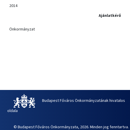
2014
Ajánlatkérő
Önkormányzat
Budapest Főváros Önkormányzatának hivatalos
oldala
© Budapest Főváros Önkormányzata, 2026. Minden jog fenntartva.