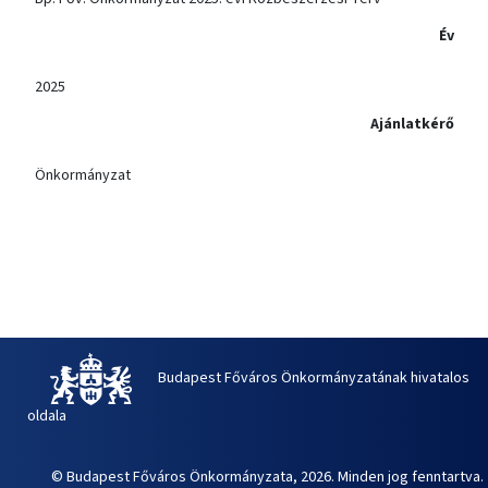
Év
2025
Ajánlatkérő
Önkormányzat
Budapest Főváros Önkormányzatának hivatalos
oldala
© Budapest Főváros Önkormányzata, 2026. Minden jog fenntartva.