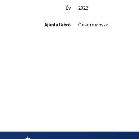
Év
2022
Ajánlatkérő
Önkormányzat