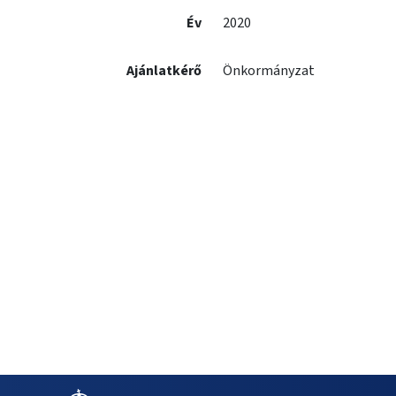
Év
2020
Ajánlatkérő
Önkormányzat