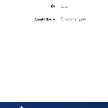
Év
2020
Ajánlatkérő
Önkormányzat