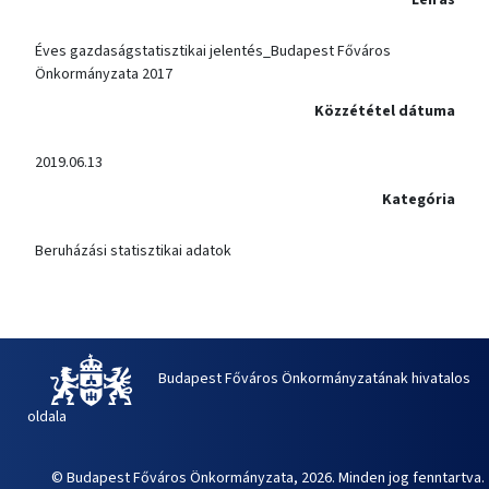
Éves gazdaságstatisztikai jelentés_Budapest Főváros
Önkormányzata 2017
Közzététel dátuma
2019.06.13
Kategória
Beruházási statisztikai adatok
Budapest Főváros Önkormányzatának hivatalos
oldala
© Budapest Főváros Önkormányzata, 2026. Minden jog fenntartva.