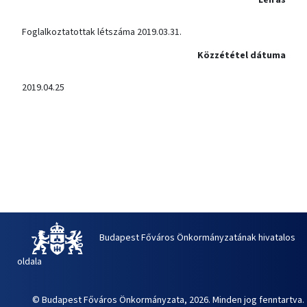
Foglalkoztatottak létszáma 2019.03.31.
Közzététel dátuma
2019.04.25
Budapest Főváros Önkormányzatának hivatalos
oldala
© Budapest Főváros Önkormányzata, 2026. Minden jog fenntartva.