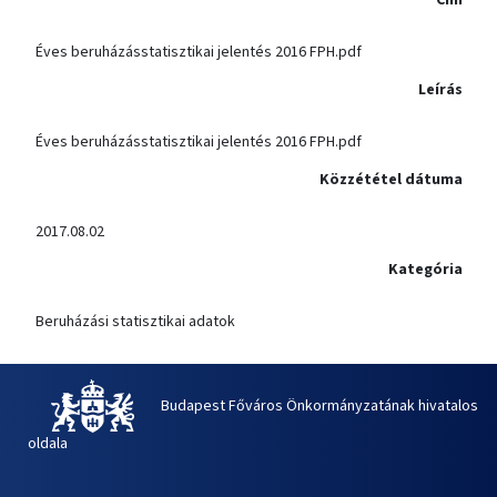
Éves beruházásstatisztikai jelentés 2016 FPH.pdf
Leírás
Éves beruházásstatisztikai jelentés 2016 FPH.pdf
Közzététel dátuma
2017.08.02
Kategória
Beruházási statisztikai adatok
Budapest Főváros Önkormányzatának hivatalos
oldala