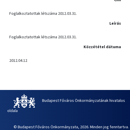
Foglalkoztatottak létszáma 2012.03.31.
Leírás
Foglalkoztatottak létszáma 2012.03.31.
Közzététel dátuma
2012.04.12
Budapest Főváros Önkormányzatának hivatalos
oldala
© Budapest Főváros Önkormányzata, 2026. Minden jog fenntartva.