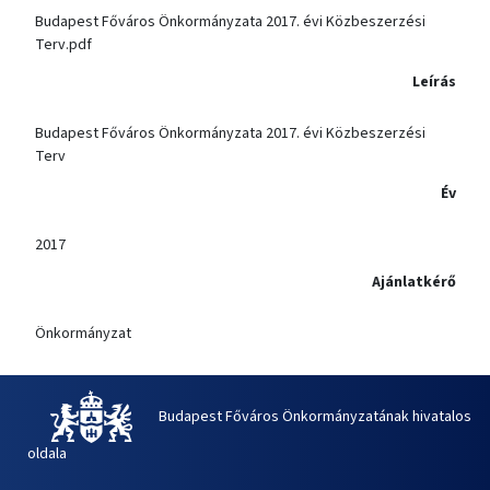
Budapest Főváros Önkormányzata 2017. évi Közbeszerzési
Terv.pdf
Leírás
Budapest Főváros Önkormányzata 2017. évi Közbeszerzési
Terv
Év
2017
Ajánlatkérő
Önkormányzat
Budapest Főváros Önkormányzatának hivatalos
oldala