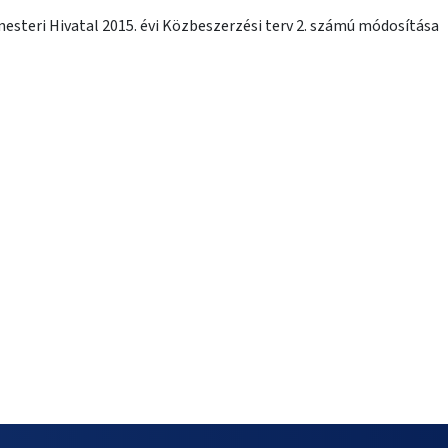
steri Hivatal 2015. évi Közbeszerzési terv 2. számú módosítása