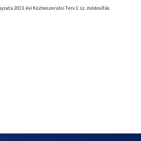
ata 2013. évi Közbeszerzési Terv 1. sz. módosítás