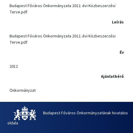
Budapest Főváros Önkormányzata 2012. évi Közbeszerzési
Terve.pdf
Leírás
Budapest Főváros Önkormányzata 2012. évi Közbeszerzési
Terve.pdf
Év
2012
Ajánlatkérő
Önkormányzat
Budapest Főváros Önkormányzatának hivatalos
oldala