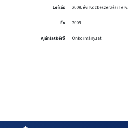
Leírás
2009. évi Közbeszerzési Terv
Év
2009
Ajánlatkérő
Önkormányzat