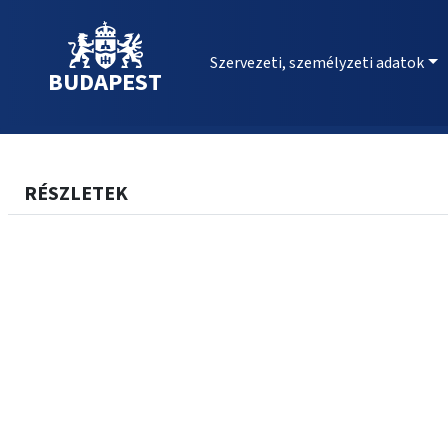
Szervezeti, személyzeti adatok
BUDAPEST
RÉSZLETEK