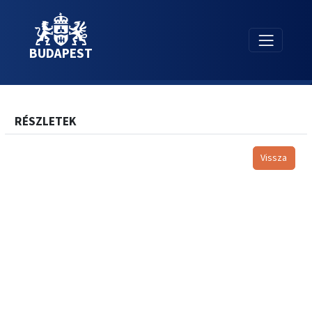
BUDAPEST
RÉSZLETEK
Vissza