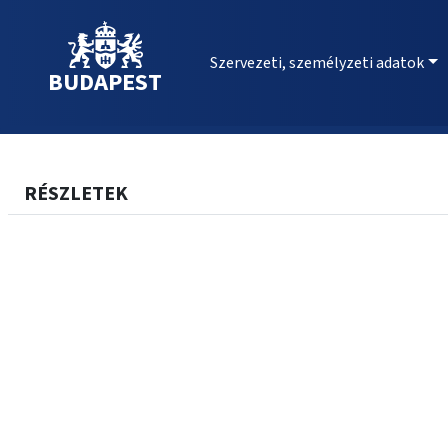
Szervezeti, személyzeti adatok
BUDAPEST
RÉSZLETEK